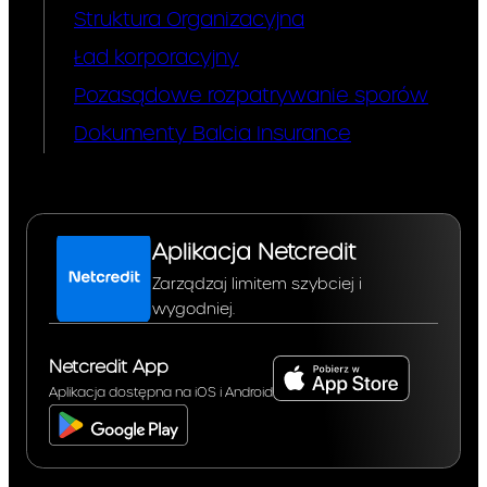
Struktura Organizacyjna
Ład korporacyjny
Pozasądowe rozpatrywanie sporów
Dokumenty Balcia Insurance
Aplikacja Netcredit
Zarządzaj limitem szybciej i
wygodniej.
Netcredit App
Aplikacja dostępna na iOS i Android