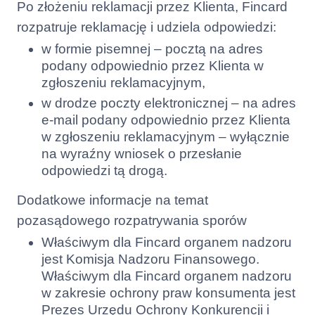
Po złożeniu reklamacji przez Klienta, Fincard
rozpatruje reklamację i udziela odpowiedzi:
w formie pisemnej – pocztą na adres
podany odpowiednio przez Klienta w
zgłoszeniu reklamacyjnym,
w drodze poczty elektronicznej – na adres
e-mail podany odpowiednio przez Klienta
w zgłoszeniu reklamacyjnym – wyłącznie
na wyraźny wniosek o przesłanie
odpowiedzi tą drogą.
Dodatkowe informacje na temat
pozasądowego rozpatrywania sporów
Właściwym dla Fincard organem nadzoru
jest Komisja Nadzoru Finansowego.
Właściwym dla Fincard organem nadzoru
w zakresie ochrony praw konsumenta jest
Prezes Urzędu Ochrony Konkurencji i