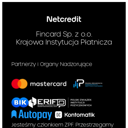
Fincard Sp. z o.o.
Krajowa Instytucja Płatnicza
Partnerzy i Organy Nadzorujące
Jesteśmy członkiem ZPF. Przestrzegamy