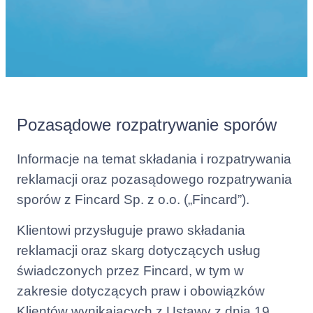
Pozasądowe rozpatrywanie sporów
Informacje na temat składania i rozpatrywania
reklamacji oraz pozasądowego rozpatrywania
sporów z Fincard Sp. z o.o. („Fincard”).
Klientowi przysługuje prawo składania
reklamacji oraz skarg dotyczących usług
świadczonych przez Fincard, w tym w
zakresie dotyczących praw i obowiązków
Klientów wynikających z Ustawy z dnia 19