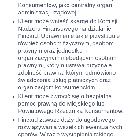
Konsumentów, jako centralny organ
administracji rządowej.
Klient może wnieść skargę do Komisji
Nadzoru Finansowego na działanie
Fincard. Uprawnienie takie przysługuje
również osobom fizycznym, osobom
prawnym oraz jednostkom
organizacyjnym niebędącym osobami
prawnymi, którym ustawa przyznaje
zdolność prawną, którym odmówiono
świadczenia usług płatniczych oraz
organizacjom konsumenckim.
Klient może zwrócić się o bezpłatną
pomoc prawną do Miejskiego lub
Powiatowego Rzecznika Konsumentów.
Fincard zawsze dąży do ugodowego
rozwiązywania wszelkich ewentualnych
sporów. W razie wystąpienia takiego