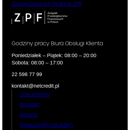
Zasad Dobrych Praktyk ZPF
Godziny pracy Biura Obsługi Klienta
Poniedziałek – Piątek: 08:00 – 20:00
Sobota: 08:00 – 17:00
22 598 77 99
kontakt@netcredit.pl
Dokumenty
Kontakt
Kariera
Zgłaszanie naruszeń