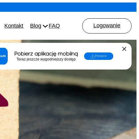
Logowanie
Kontakt
Blog
FAQ
Pobierz aplikację mobilną
Pobierz
Teraz jeszcze wygodniejszy dostęp