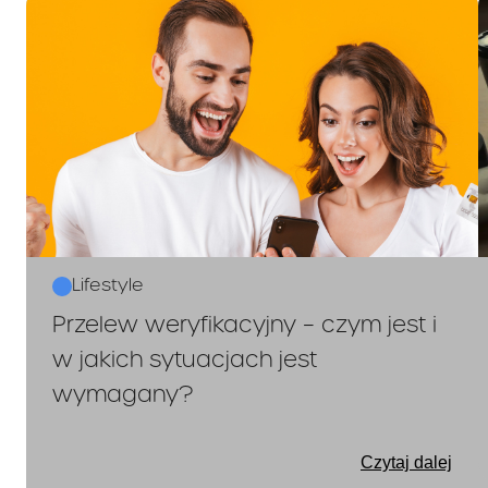
Lifestyle
Przelew weryfikacyjny – czym jest i
w jakich sytuacjach jest
wymagany?
Czytaj dalej