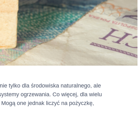
ie tylko dla środowiska naturalnego, ale
ystemy ogrzewania. Co więcej, dla wielu
 Mogą one jednak liczyć na pożyczkę,