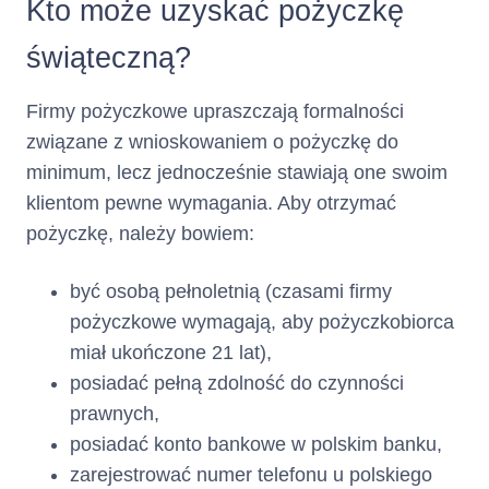
Kto może uzyskać pożyczkę
świąteczną?
Firmy pożyczkowe upraszczają formalności
związane z wnioskowaniem o pożyczkę do
minimum, lecz jednocześnie stawiają one swoim
klientom pewne wymagania. Aby otrzymać
pożyczkę, należy bowiem:
być osobą pełnoletnią (czasami firmy
pożyczkowe wymagają, aby pożyczkobiorca
miał ukończone 21 lat),
posiadać pełną zdolność do czynności
prawnych,
posiadać konto bankowe w polskim banku,
zarejestrować numer telefonu u polskiego