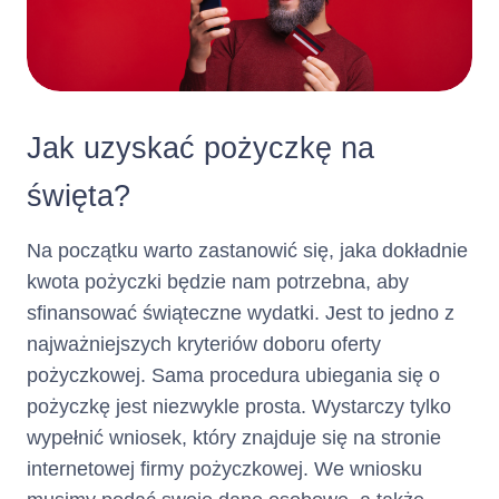
Jak uzyskać pożyczkę na
święta?
Na początku warto zastanowić się, jaka dokładnie
kwota pożyczki będzie nam potrzebna, aby
sfinansować świąteczne wydatki. Jest to jedno z
najważniejszych kryteriów doboru oferty
pożyczkowej. Sama procedura ubiegania się o
pożyczkę jest niezwykle prosta. Wystarczy tylko
wypełnić wniosek, który znajduje się na stronie
internetowej firmy pożyczkowej. We wniosku