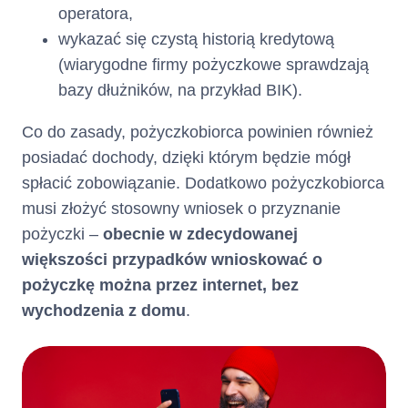
operatora,
wykazać się czystą historią kredytową
(wiarygodne firmy pożyczkowe sprawdzają
bazy dłużników, na przykład BIK).
Co do zasady, pożyczkobiorca powinien również
posiadać dochody, dzięki którym będzie mógł
spłacić zobowiązanie. Dodatkowo pożyczkobiorca
musi złożyć stosowny wniosek o przyznanie
pożyczki –
obecnie w zdecydowanej
większości przypadków wnioskować o
pożyczkę można przez internet, bez
wychodzenia z domu
.