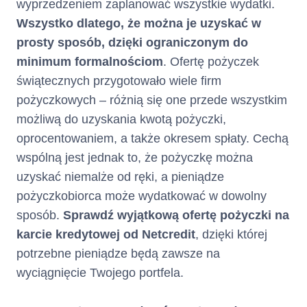
wyprzedzeniem zaplanować wszystkie wydatki.
Wszystko dlatego, że można je uzyskać w
prosty sposób, dzięki ograniczonym do
minimum formalnościom
. Ofertę pożyczek
świątecznych przygotowało wiele firm
pożyczkowych – różnią się one przede wszystkim
możliwą do uzyskania kwotą pożyczki,
oprocentowaniem, a także okresem spłaty. Cechą
wspólną jest jednak to, że pożyczkę można
uzyskać niemalże od ręki, a pieniądze
pożyczkobiorca może wydatkować w dowolny
sposób.
Sprawdź wyjątkową ofertę pożyczki na
karcie kredytowej od Netcredit
, dzięki której
potrzebne pieniądze będą zawsze na
wyciągnięcie Twojego portfela.