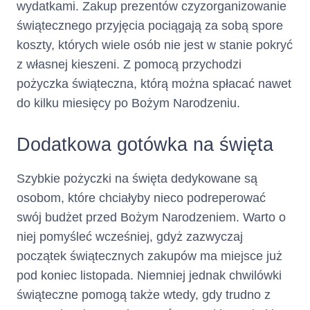
wydatkami. Zakup prezentów czyzorganizowanie
świątecznego przyjęcia pociągają za sobą spore
koszty, których wiele osób nie jest w stanie pokryć
z własnej kieszeni. Z pomocą przychodzi
pożyczka świąteczna, którą można spłacać nawet
do kilku miesięcy po Bożym Narodzeniu.
Dodatkowa gotówka na święta
Szybkie pożyczki na święta dedykowane są
osobom, które chciałyby nieco podreperować
swój budżet przed Bożym Narodzeniem. Warto o
niej pomyśleć wcześniej, gdyż zazwyczaj
początek świątecznych zakupów ma miejsce już
pod koniec listopada. Niemniej jednak chwilówki
świąteczne pomogą także wtedy, gdy trudno z