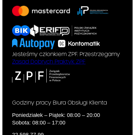
Jesteśmy członkiem ZPF. Przestrzegamy
Zasad Dobrych Praktyk ZPF
Godziny pracy Biura Obsługi Klienta
Poniedziałek – Piątek: 08:00 – 20:00
Sobota: 08:00 – 17:00
22 598 77 99