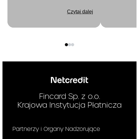
Czytaj dalej
Fincard Sp. z o.o.
Krajowa Instytucja Płatnicza
Partnerzy i Organy Nadzorujące