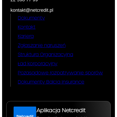
kontakt@netcredit.pl
Dokumenty
Kontakt
Kariera
Zgłaszanie naruszeń
Struktura Organizacyjna
Ład korporacyjny
Pozasądowe rozpatrywanie sporów
Dokumenty Balcia Insurance
Aplikacja Netcredit