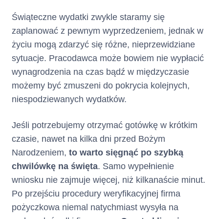
Świąteczne wydatki zwykle staramy się
zaplanować z pewnym wyprzedzeniem, jednak w
życiu mogą zdarzyć się różne, nieprzewidziane
sytuacje. Pracodawca może bowiem nie wypłacić
wynagrodzenia na czas bądź w międzyczasie
możemy być zmuszeni do pokrycia kolejnych,
niespodziewanych wydatków.
Jeśli potrzebujemy otrzymać gotówkę w krótkim
czasie, nawet na kilka dni przed Bożym
Narodzeniem,
to warto sięgnąć po szybką
chwilówkę na święta
. Samo wypełnienie
wniosku nie zajmuje więcej, niż kilkanaście minut.
Po przejściu procedury weryfikacyjnej firma
pożyczkowa niemal natychmiast wysyła na