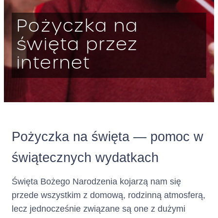
Poż‌‌‌‌yczka na
święta przez
internet
Pożyczka na święta — pomoc w
świątecznych wydatkach
Święta Bożego Narodzenia kojarzą nam się
przede wszystkim z domową, rodzinną atmosferą,
lecz jednocześnie związane są one z dużymi