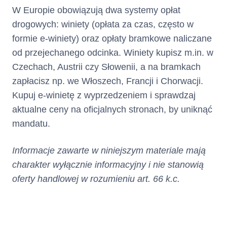
W Europie obowiązują dwa systemy opłat
drogowych: winiety (opłata za czas, często w
formie e-winiety) oraz opłaty bramkowe naliczane
od przejechanego odcinka. Winiety kupisz m.in. w
Czechach, Austrii czy Słowenii, a na bramkach
zapłacisz np. we Włoszech, Francji i Chorwacji.
Kupuj e-winietę z wyprzedzeniem i sprawdzaj
aktualne ceny na oficjalnych stronach, by uniknąć
mandatu.
Informacje zawarte w niniejszym materiale mają
charakter wyłącznie informacyjny i nie stanowią
oferty handlowej w rozumieniu art. 66 k.c.