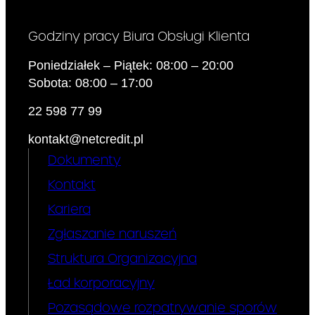
Godziny pracy Biura Obsługi Klienta
Poniedziałek – Piątek: 08:00 – 20:00
Sobota: 08:00 – 17:00
22 598 77 99
kontakt@netcredit.pl
Dokumenty
Kontakt
Kariera
Zgłaszanie naruszeń
Struktura Organizacyjna
Ład korporacyjny
Pozasądowe rozpatrywanie sporów