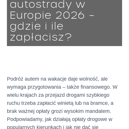
autostrady w
Europie 2026 –
gdzie i ile
zapłacisz?
Podróż autem na wakacje daje wolność, ale
wymaga przygotowania – także finansowego. W
wielu krajach za przejazd drogami szybkiego
ruchu trzeba zapłacić winietą lub na bramce, a
brak ważnej opłaty grozi wysokim mandatem.
Podpowiadamy, jak działają opłaty drogowe w
popularnych kierunkach i jak nie dać się