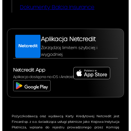
Dokumenty Balcia Insurance
Aplikacja Netcredit
Zarządzaj limitem szybciej i
wygodniej.
Netcredit App
Aplikacja dostępna na iOS i Android
Pożyczkodawcą oraz wydawcą Karty Kredytowej Netcredit jest
Fincard sp. z o.o. świadcząca usługi płatnicze jako Krajowa Instytucja
Płatnicza, wpisana do rejestru prowadzonego przez Komisję