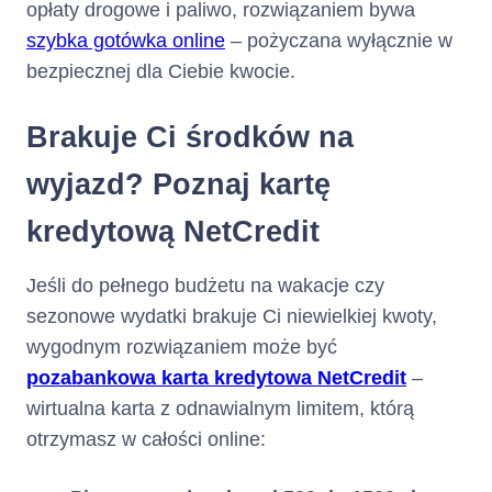
opłaty drogowe i paliwo, rozwiązaniem bywa
szybka gotówka online
– pożyczana wyłącznie w
bezpiecznej dla Ciebie kwocie.
Brakuje Ci środków na
wyjazd? Poznaj kartę
kredytową NetCredit
Jeśli do pełnego budżetu na wakacje czy
sezonowe wydatki brakuje Ci niewielkiej kwoty,
wygodnym rozwiązaniem może być
pozabankowa karta kredytowa NetCredit
–
wirtualna karta z odnawialnym limitem, którą
otrzymasz w całości online: