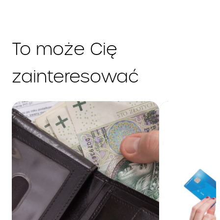
To może Cię
zainteresować