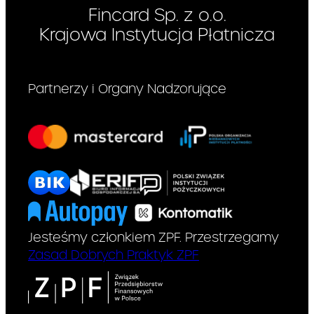
Fincard Sp. z o.o.
Krajowa Instytucja Płatnicza
Partnerzy i Organy Nadzorujące
Jesteśmy członkiem ZPF. Przestrzegamy
Zasad Dobrych Praktyk ZPF