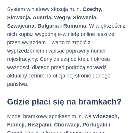
System winietowy stosują m.in.
Czechy,
Słowacja, Austria, Węgry, Słowenia,
Szwajcaria, Bułgaria i Rumunia
. W większości z
nich kupisz wygodną e-winietę online jeszcze
przed wyjazdem – warto to zrobić z
wyprzedzeniem i wpisać poprawny numer
rejestracyjny. Ceny zależą od kraju i okresu
ważności, dlatego przed podróżą sprawdź
aktualny cennik na oficjalnej stronie danego
państwa.
Gdzie płaci się na bramkach?
Model bramkowy spotkasz m.in. we
Włoszech,
Francji, Hiszpanii, Chorwacji, Portugalii i