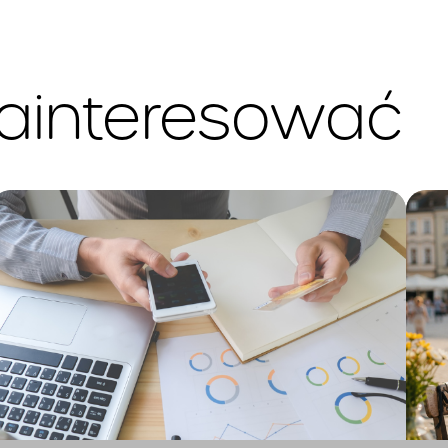
zainteresować