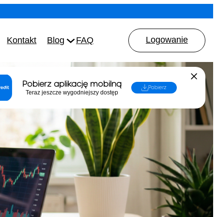
Logowanie
Kontakt
Blog
FAQ
Pobierz aplikację mobilną
Pobierz
Teraz jeszcze wygodniejszy dostęp