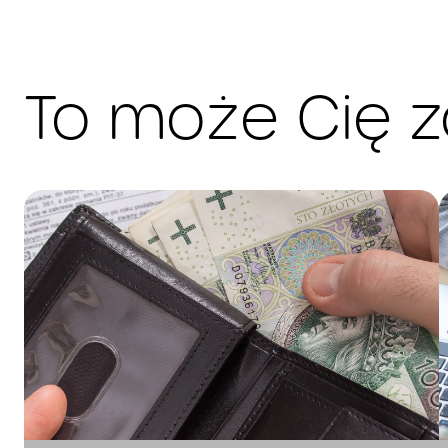
To może Cię 