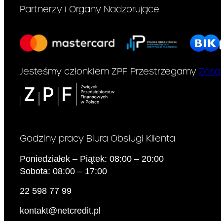
Partnerzy i Organy Nadzorujące
Jesteśmy członkiem ZPF. Przestrzegamy
Zasa
Godziny pracy Biura Obsługi Klienta
Poniedziałek – Piątek: 08:00 – 20:00
Sobota: 08:00 – 17:00
22 598 77 99
kontakt@netcredit.pl