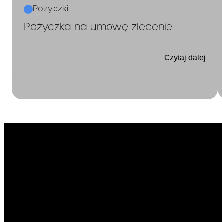
Pożyczki
Pożyczka na umowę zlecenie
Czytaj dalej