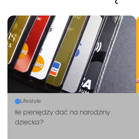
Lifestyle
Ile pieniędzy dać na narodziny
dziecka?