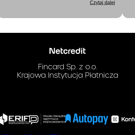
Czytaj dalej
Fincard Sp. z o.o.
Krajowa Instytucja Płatnicza