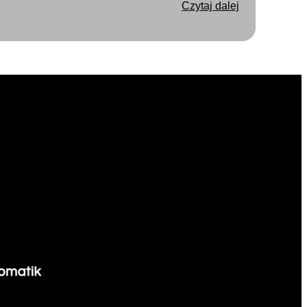
Czytaj dalej