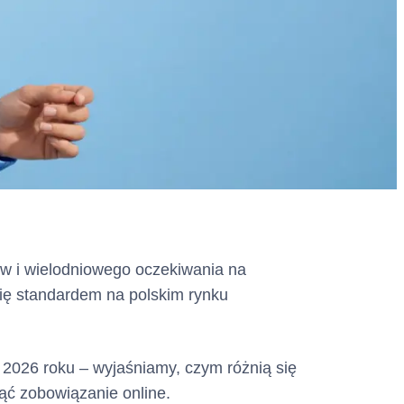
ów i wielodniowego oczekiwania na
 się standardem na polskim rynku
 2026 roku – wyjaśniamy, czym różnią się
ąć zobowiązanie online.