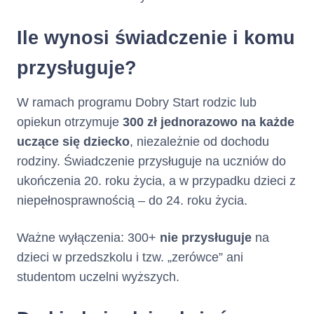
Ile wynosi świadczenie i komu
przysługuje?
W ramach programu Dobry Start rodzic lub
opiekun otrzymuje
300 zł jednorazowo na każde
uczące się dziecko
, niezależnie od dochodu
rodziny. Świadczenie przysługuje na uczniów do
ukończenia 20. roku życia, a w przypadku dzieci z
niepełnosprawnością – do 24. roku życia.
Ważne wyłączenia: 300+
nie przysługuje
na
dzieci w przedszkolu i tzw. „zerówce” ani
studentom uczelni wyższych.