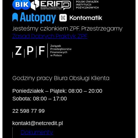
Jesteśmy członkiem ZPF. Przestrzegamy
Zasad Dobrych Praktyk ZPF
Godziny pracy Biura Obsługi Klienta
Poniedziałek – Piątek: 08:00 – 20:00
Sobota: 08:00 – 17:00
22 598 77 99
kontakt@netcredit.pl
Dokumenty