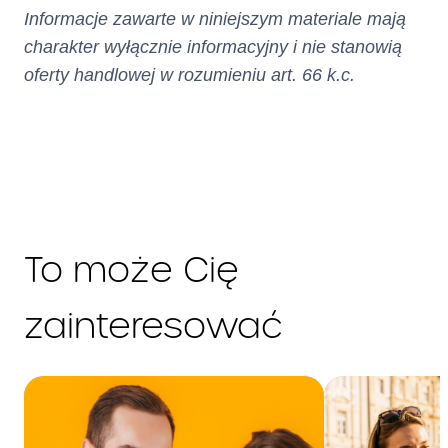
Informacje zawarte w niniejszym materiale mają
charakter wyłącznie informacyjny i nie stanowią
oferty handlowej w rozumieniu art. 66 k.c.
To może Cię
zainteresować