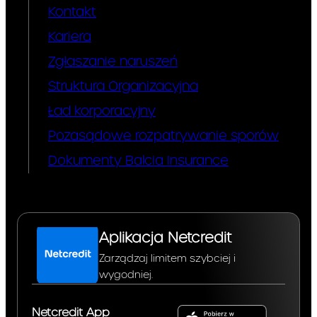
Kontakt
Kariera
Zgłaszanie naruszeń
Struktura Organizacyjna
Ład korporacyjny
Pozasądowe rozpatrywanie sporów
Dokumenty Balcia Insurance
Aplikacja Netcredit
Zarządzaj limitem szybciej i
wygodniej.
Netcredit App