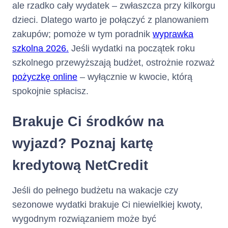
ale rzadko cały wydatek – zwłaszcza przy kilkorgu
dzieci. Dlatego warto je połączyć z planowaniem
zakupów; pomoże w tym poradnik
wyprawka
szkolna 2026.
Jeśli wydatki na początek roku
szkolnego przewyższają budżet, ostrożnie rozważ
pożyczkę online
– wyłącznie w kwocie, którą
spokojnie spłacisz.
Brakuje Ci środków na
wyjazd? Poznaj kartę
kredytową NetCredit
Jeśli do pełnego budżetu na wakacje czy
sezonowe wydatki brakuje Ci niewielkiej kwoty,
wygodnym rozwiązaniem może być