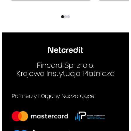
Fincard Sp. z o.o.
Krajowa Instytucja Płatnicza
Partnerzy i Organy Nadzorujące