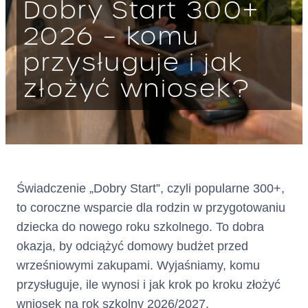
Dobry Start 300+
2026 – komu
przysługuje i jak
złożyć wniosek?
Świadczenie „Dobry Start”, czyli popularne 300+,
to coroczne wsparcie dla rodzin w przygotowaniu
dziecka do nowego roku szkolnego. To dobra
okazja, by odciążyć domowy budżet przed
wrześniowymi zakupami. Wyjaśniamy, komu
przysługuje, ile wynosi i jak krok po kroku złożyć
wniosek na rok szkolny 2026/2027.