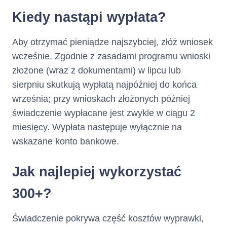
Kiedy nastąpi wypłata?
Aby otrzymać pieniądze najszybciej, złóż wniosek
wcześnie. Zgodnie z zasadami programu wnioski
złożone (wraz z dokumentami) w lipcu lub
sierpniu skutkują wypłatą najpóźniej do końca
września; przy wnioskach złożonych później
świadczenie wypłacane jest zwykle w ciągu 2
miesięcy. Wypłata następuje wyłącznie na
wskazane konto bankowe.
Jak najlepiej wykorzystać
300+?
Świadczenie pokrywa część kosztów wyprawki,