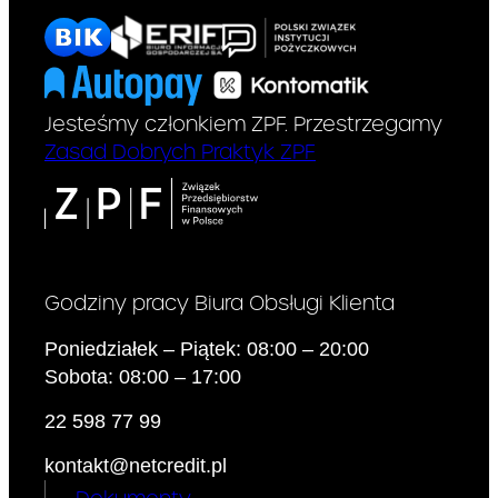
Jesteśmy członkiem ZPF. Przestrzegamy
Zasad Dobrych Praktyk ZPF
Godziny pracy Biura Obsługi Klienta
Poniedziałek – Piątek: 08:00 – 20:00
Sobota: 08:00 – 17:00
22 598 77 99
kontakt@netcredit.pl