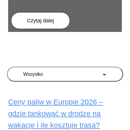
Czytaj dalej
⌄
Wszystko
Ceny paliw w Europie 2026 –
gdzie tankować w drodze na
wakacje i ile kosztuje trasa?