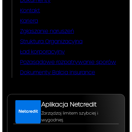
Dokumenty
Kontakt
Kariera
Zgłaszanie naruszeń
Struktura Organizacyjna
Ład korporacyjny
Pozasądowe rozpatrywanie sporów
Dokumenty Balcia Insurance
Aplikacja Netcredit
Zarządzaj limitem szybciej i
wygodniej.