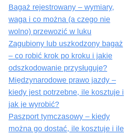
Bagaż rejestrowany – wymiary,
waga i co można (a czego nie
wolno) przewozić w luku
Zagubiony lub uszkodzony bagaż
– co robić krok po kroku i jakie
odszkodowanie przysługuje?
Międzynarodowe prawo jazdy –
kiedy jest potrzebne, ile kosztuje i
jak je wyrobić?
Paszport tymczasowy – kiedy
można go dostać, ile kosztuje i ile