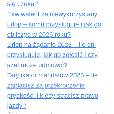
się czeka?
Ekwiwalent za niewykorzystany
urlop – komu przysługuje i jak go
obliczyć w 2026 roku?
Urlop na żądanie 2026 – ile dni
przysługuje, jak go zgłosić i czy
szef może odmówić?
Taryfikator mandatów 2026 – ile
zapłacisz za przekroczenie
prędkości i kiedy stracisz prawo
jazdy?